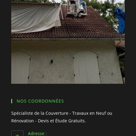
NOS COORDONNÉES
Spécialiste de la Couverture - Travaux en Neuf ou
Rénovation - Devis et Étude Gratuits.
Adresse :