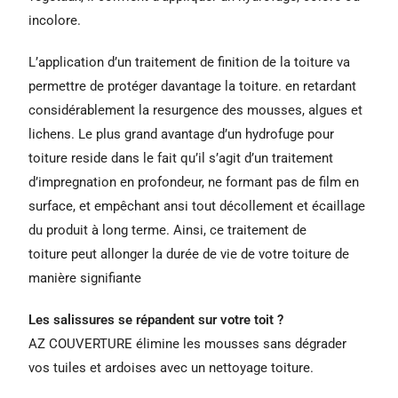
incolore.
L’application d’un traitement de finition de la toiture va
permettre de protéger davantage la toiture. en retardant
considérablement la resurgence des mousses, algues et
lichens. Le plus grand avantage d’un hydrofuge pour
toiture reside dans le fait qu’il s’agit d’un traitement
d’impregnation en profondeur, ne formant pas de film en
surface, et empêchant ansi tout décollement et écaillage
du produit à long terme. Ainsi, ce traitement de
toiture peut allonger la durée de vie de votre toiture de
manière signifiante
Les salissures se répandent sur votre toit ?
AZ COUVERTURE élimine les mousses sans dégrader
vos tuiles et ardoises avec un nettoyage toiture.