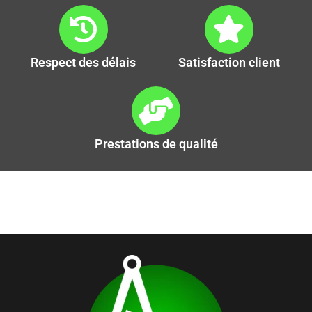
Respect des délais
Satisfaction client
Prestations de qualité