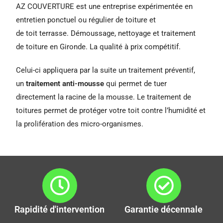
AZ COUVERTURE est une entreprise expérimentée en
entretien ponctuel ou régulier de toiture et
de toit terrasse. Démoussage, nettoyage et traitement
de toiture en Gironde. La qualité à prix compétitif.
Celui-ci appliquera par la suite un traitement préventif,
un
traitement anti-mousse
qui permet de tuer
directement la racine de la mousse. Le traitement de
toitures permet de protéger votre toit contre l’humidité et
la prolifération des micro-organismes.
Rapidité d'intervention
Garantie décennale