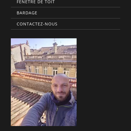
FENÊTRE DE TOIT
BARDAGE
CONTACTEZ-NOUS