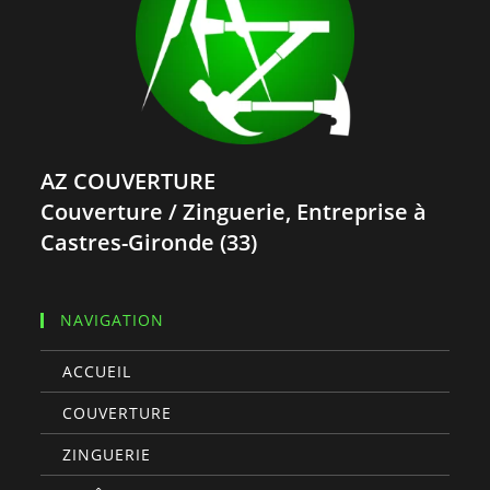
AZ COUVERTURE
Couverture / Zinguerie, Entreprise à
Castres-Gironde (33)
NAVIGATION
ACCUEIL
COUVERTURE
ZINGUERIE