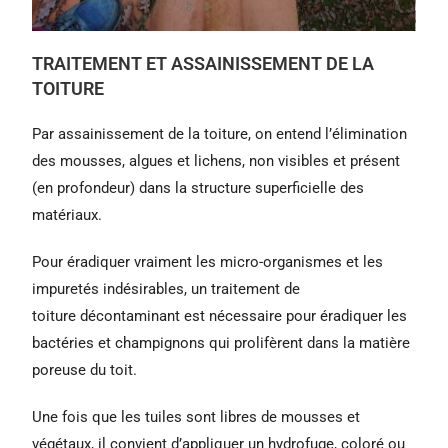
TRAITEMENT ET ASSAINISSEMENT DE LA
TOITURE
Par assainissement de la toiture, on entend l’élimination
des mousses, algues et lichens, non visibles et présent
(en profondeur) dans la structure superficielle des
matériaux.
Pour éradiquer vraiment les micro-organismes et les
impuretés indésirables, un traitement de
toiture décontaminant est nécessaire pour éradiquer les
bactéries et champignons qui prolifèrent dans la matière
poreuse du toit.
Une fois que les tuiles sont libres de mousses et
végétaux, il convient d’appliquer un hydrofuge, coloré ou